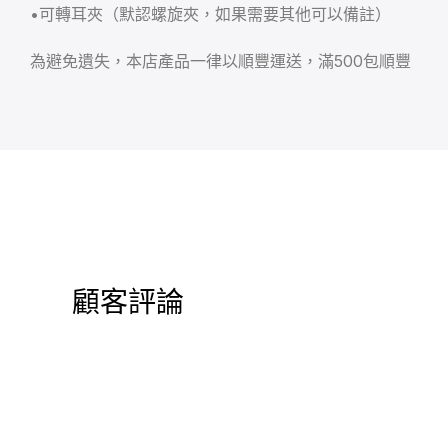
•可轉耳夾（默認螺旋夾，如果需要其他可以備註）
為避免遺失，本店產品一律以順豐運送，滿500包順豐
顧客評論