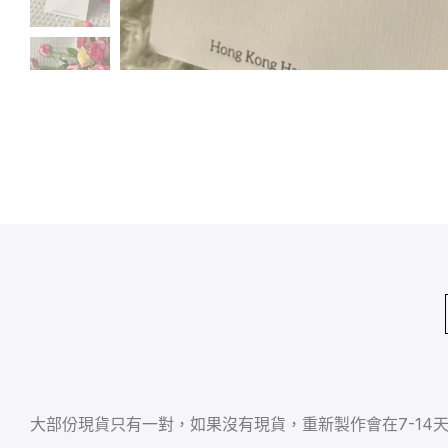
大部份現貨只有一對，如果沒有現貨，重新製作會在7-14