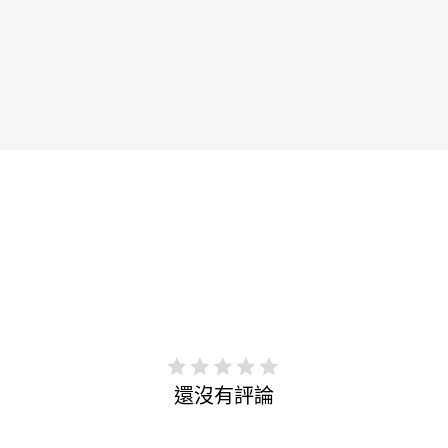
還沒有評論