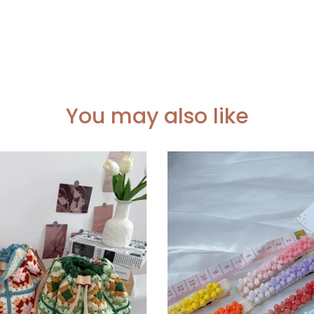
You may also like