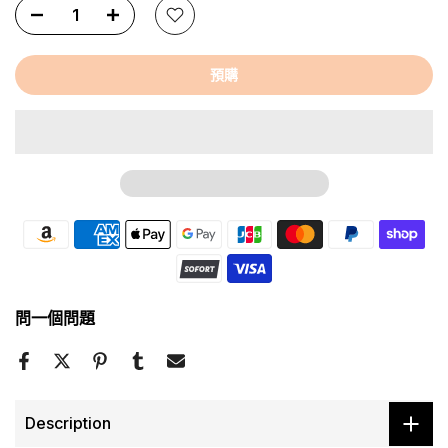
預購
問一個問題
Description