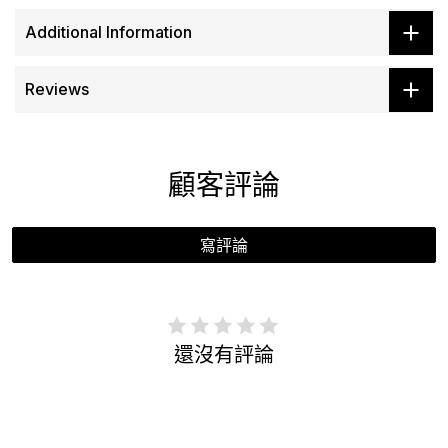
Additional Information
Reviews
顧客評論
寫評論
還沒有評論