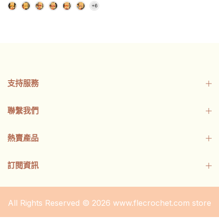
支持服務
聯繫我們
熱賣產品
訂閱資訊
All Rights Reserved © 2026
www.flecrochet.com
store