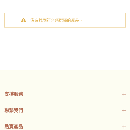
沒有找到符合您選擇的產品。
支持服務
聯繫我們
熱賣產品